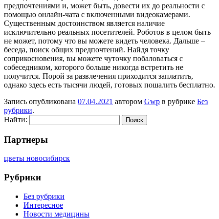
предпочтениями и, может быть, довести их до реальности с
помощью онлайн-чата с включенными видеокамерами.
Существенным достоинством является наличие
исключительно реальных посетителей. Роботов в целом быть
не может, потому что вы можете видеть человека. Дальше –
беседа, поиск общих предпочтений. Найдя точку
соприкосновения, вы можете чуточку побаловаться с
собеседником, которого больше никогда встретить не
получится. Порой за развлечения приходится заплатить,
однако здесь есть тысячи людей, готовых пошалить бесплатно.
Запись опубликована
07.04.2021
автором
Gwp
в рубрике
Без
рубрики
.
Найти:
Партнеры
цветы новосибирск
Рубрики
Без рубрики
Интересное
Новости медицины