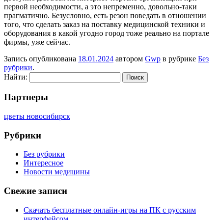
первой необходимости, а это непременно, довольно-таки
прагматично. Безусловно, есть резон поведать в отношении
того, что сделать заказ на поставку медицинской техники и
оборудования в какой угодно город тоже реально на портале
фирмы, уже сейчас.
Запись опубликована
18.01.2024
автором
Gwp
в рубрике
Без
рубрики
.
Найти:
Партнеры
цветы новосибирск
Рубрики
Без рубрики
Интересное
Новости медицины
Свежие записи
Скачать бесплатные онлайн-игры на ПК с русским
интерфейсом