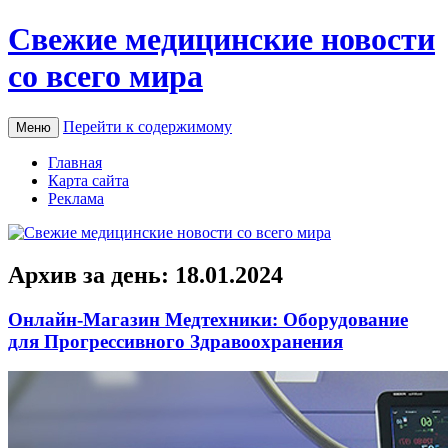
Свежие медицинские новости
со всего мира
Перейти к содержимому
Меню
Главная
Карта сайта
Реклама
Архив за день:
18.01.2024
Онлайн-Магазин Медтехники: Оборудование
для Прогрессивного Здравоохранения