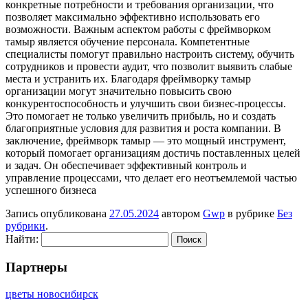
конкретные потребности и требования организации, что
позволяет максимально эффективно использовать его
возможности. Важным аспектом работы с фреймворком
тамыр является обучение персонала. Компетентные
специалисты помогут правильно настроить систему, обучить
сотрудников и провести аудит, что позволит выявить слабые
места и устранить их. Благодаря фреймворку тамыр
организации могут значительно повысить свою
конкурентоспособность и улучшить свои бизнес-процессы.
Это помогает не только увеличить прибыль, но и создать
благоприятные условия для развития и роста компании. В
заключение, фреймворк тамыр — это мощный инструмент,
который помогает организациям достичь поставленных целей
и задач. Он обеспечивает эффективный контроль и
управление процессами, что делает его неотъемлемой частью
успешного бизнеса
Запись опубликована
27.05.2024
автором
Gwp
в рубрике
Без
рубрики
.
Найти:
Партнеры
цветы новосибирск