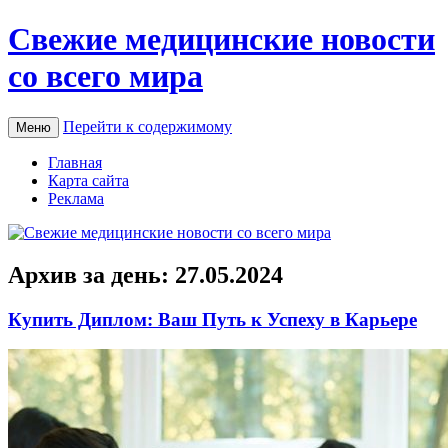
Свежие медицинские новости
со всего мира
Перейти к содержимому
Меню
Главная
Карта сайта
Реклама
Архив за день:
27.05.2024
Купить Диплом: Ваш Путь к Успеху в Карьере