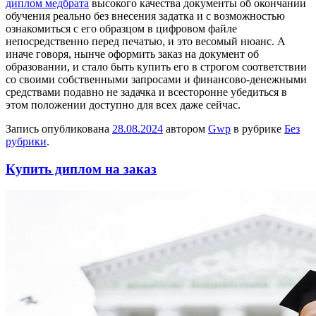
диплом медбрата
высокого качества документы об окончании
обучения реально без внесения задатка и с возможностью
ознакомиться с его образцом в цифровом файле
непосредственно перед печатью, и это весомый нюанс. А
иначе говоря, нынче оформить заказ на документ об
образовании, и стало быть купить его в строгом соответствии
со своими собственными запросами и финансово-денежными
средствами подавно не задачка и всесторонне убедиться в
этом положении доступно для всех даже сейчас.
Запись опубликована
28.08.2024
автором
Gwp
в рубрике
Без
рубрики
.
Купить диплом на заказ