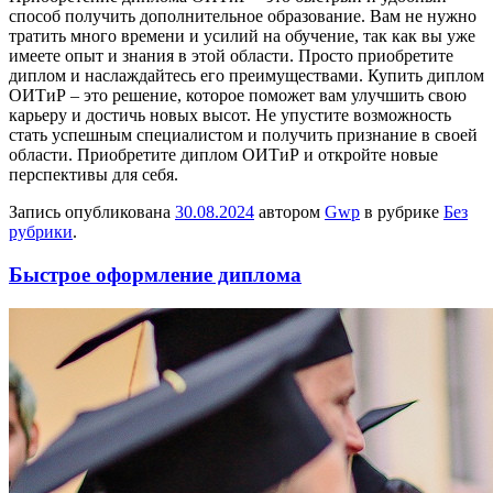
способ получить дополнительное образование. Вам не нужно
тратить много времени и усилий на обучение, так как вы уже
имеете опыт и знания в этой области. Просто приобретите
диплом и наслаждайтесь его преимуществами. Купить диплом
ОИТиР – это решение, которое поможет вам улучшить свою
карьеру и достичь новых высот. Не упустите возможность
стать успешным специалистом и получить признание в своей
области. Приобретите диплом ОИТиР и откройте новые
перспективы для себя.
Запись опубликована
30.08.2024
автором
Gwp
в рубрике
Без
рубрики
.
Быстрое оформление диплома