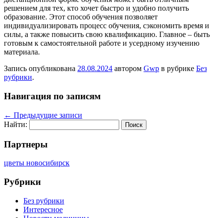
решением для тех, кто хочет быстро и удобно получить
образование. Этот способ обучения позволяет
индивидуализировать процесс обучения, сэкономить время и
силы, а также повысить свою квалификацию. Главное – быть
готовым к самостоятельной работе и усердному изучению
материала.
Запись опубликована
28.08.2024
автором
Gwp
в рубрике
Без
рубрики
.
Навигация по записям
←
Предыдущие записи
Найти:
Партнеры
цветы новосибирск
Рубрики
Без рубрики
Интересное