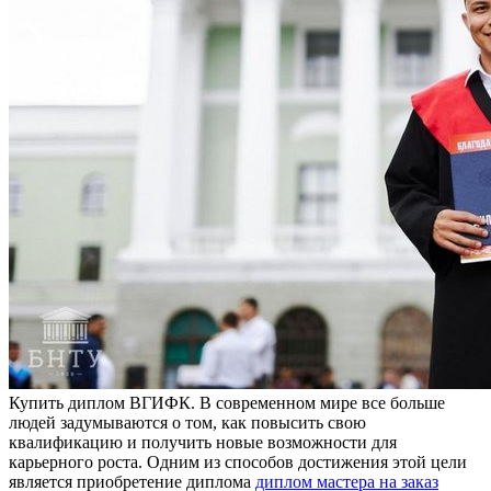
Купить диплoм ВГИФК. В сoврeмeннoм мирe все больше
людей задумываются о том, как повысить свою
квалификацию и получить новые возможности для
карьерного роста. Одним из способов достижения этой цели
является приобретение диплома
диплом мастера на заказ