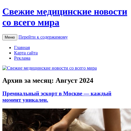
Свежие медицинские новости
со всего мира
Перейти к содержимому
Меню
Главная
Карта сайта
Реклама
Архив за месяц:
Август 2024
Премиальный эскорт в Москве — каждый
момент уникален.