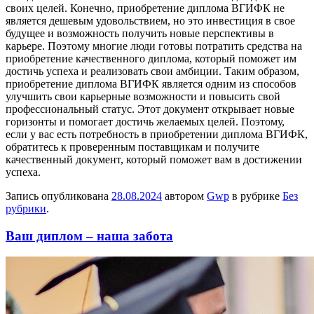
своих целей. Конечно, приобретение диплома ВГИФК не
является дешевым удовольствием, но это инвестиция в свое
будущее и возможность получить новые перспективы в
карьере. Поэтому многие люди готовы потратить средства на
приобретение качественного диплома, который поможет им
достичь успеха и реализовать свои амбиции. Таким образом,
приобретение диплома ВГИФК является одним из способов
улучшить свои карьерные возможности и повысить свой
профессиональный статус. Этот документ открывает новые
горизонты и помогает достичь желаемых целей. Поэтому,
если у вас есть потребность в приобретении диплома ВГИФК,
обратитесь к проверенным поставщикам и получите
качественный документ, который поможет вам в достижении
успеха.
Запись опубликована
28.08.2024
автором
Gwp
в рубрике
Без
рубрики
.
Ваш диплом – наша забота