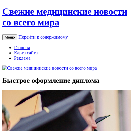
Свежие медицинские новости
со всего мира
Перейти к содержимому
Меню
Главная
Карта сайта
Реклама
Быстрое оформление диплома