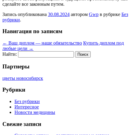
сделайте все законным путем.
Запись опубликована
30.08.2024
автором
Gwp
в рубрике
Без
рубрики
.
Навигация по записям
←
Ваш диплом — наше обязательство
Купить диплом под
любые цели
→
Найти:
Партнеры
цветы новосибирск
Рубрики
Без рубрики
Интересное
Новости медицины
Свежие записи