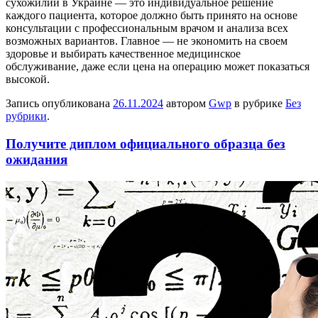
сухожилии в Украине — это индивидуальное решение
каждого пациента, которое должно быть принято на основе
консультации с профессиональным врачом и анализа всех
возможных вариантов. Главное — не экономить на своем
здоровье и выбирать качественное медицинское
обслуживание, даже если цена на операцию может показаться
высокой.
Запись опубликована
26.11.2024
автором
Gwp
в рубрике
Без
рубрики
.
Получите диплом официального образца без
ожидания