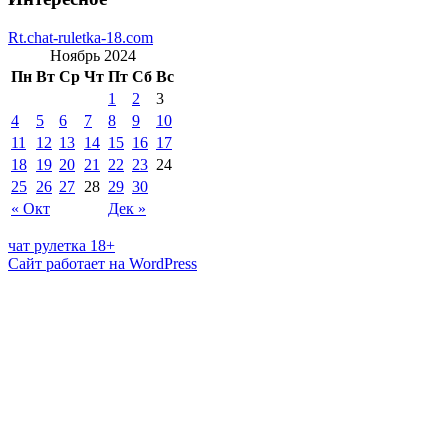
Rt.chat-ruletka-18.com
Ноябрь 2024
Пн
Вт
Ср
Чт
Пт
Сб
Вс
1
2
3
4
5
6
7
8
9
10
11
12
13
14
15
16
17
18
19
20
21
22
23
24
25
26
27
28
29
30
« Окт
Дек »
чат рулетка 18+
Сайт работает на WordPress