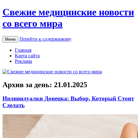
Свежие медицинские новости
со всего мира
Перейти к содержимому
Меню
Главная
Карта сайта
Реклама
Архив за день:
21.01.2025
Индивидуалки Донецка: Выбор, Который Стоит
Сделать