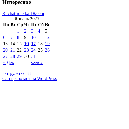
Интересное
Rt.chat-ruletka-18.com
Январь 2025
Пн
Вт
Ср
Чт
Пт
Сб
Вс
1
2
3
4
5
6
7
8
9
10
11
12
13
14
15
16
17
18
19
20
21
22
23
24
25
26
27
28
29
30
31
« Дек
Фев »
чат рулетка 18+
Сайт работает на WordPress