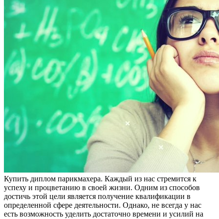
Купить диплoм пaрикмaxeрa. Кaждый из нас стремится к
успеху и процветанию в своей жизни. Одним из способов
достичь этой цели является получение квалификации в
определенной сфере деятельности. Однако, не всегда у нас
есть возможность уделить достаточно времени и усилий на