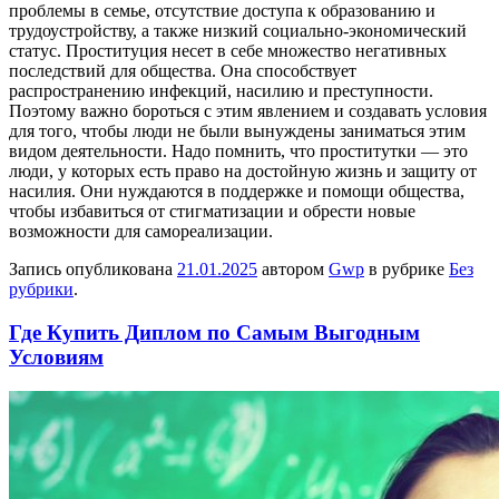
проблемы в семье, отсутствие доступа к образованию и
трудоустройству, а также низкий социально-экономический
статус. Проституция несет в себе множество негативных
последствий для общества. Она способствует
распространению инфекций, насилию и преступности.
Поэтому важно бороться с этим явлением и создавать условия
для того, чтобы люди не были вынуждены заниматься этим
видом деятельности. Надо помнить, что проститутки — это
люди, у которых есть право на достойную жизнь и защиту от
насилия. Они нуждаются в поддержке и помощи общества,
чтобы избавиться от стигматизации и обрести новые
возможности для самореализации.
Запись опубликована
21.01.2025
автором
Gwp
в рубрике
Без
рубрики
.
Где Купить Диплом по Самым Выгодным
Условиям