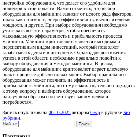
настройки оборудования, что делает его удобным для
новичков в этой области. Важно отметить, что выбор
оборудования для майнинга зависит от целого ряда факторов,
таких как стоимость, энергоэффективность, вычислительная
мощность и другие. При выборе оборудования необходимо
учитывать все эти параметры, чтобы обеспечить
максимальную эффективность и прибыльность процесса
майнинга. Майнинг криптовалют является выгодным и
перспективным видом инвестиций, который позволяет
зарабатывать деньги в интернете. Однако, для достижения
успеха в этой области необходимо правильно подойти к
выбору оборудования и методов майнинга. В целом,
оборудование для майнинга криптовалют играет ключевую
роль в процессе добычи новых монет. Выбор правильного
оборудования может повлиять на эффективность и
прибыльность майнинга, поэтому важно тщательно подходить
к этому вопросу и выбирать оборудование, которое
наилучшим образом соответствует вашим целям и
потребностям.
Запись опубликована
06.10.2025
автором
Gwp
в рубрике
Без
рубрики
.
Найти:
Партнеры