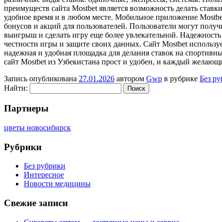
преимуществ сайта Mostbet является возможность делать ставк
удобное время и в любом месте. Мобильное приложение Mostbet
бонусов и акций для пользователей. Пользователи могут полу
выигрыш и сделать игру еще более увлекательной. Надежность 
честности игры и защите своих данных. Сайт Mostbet использу
надежная и удобная площадка для делания ставок на спортивные
сайт Mostbet из Узбекистана прост и удобен, и каждый желаю
Запись опубликована
27.01.2026
автором
Gwp
в рубрике
Без р
Найти:
Партнеры
цветы новосибирск
Рубрики
Без рубрики
Интересное
Новости медицины
Свежие записи