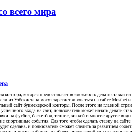
со всего мира
ера
ая контора, которая предоставляет возможность делать ставки на
и из Узбекистана могут зарегистрироваться на сайте Mostbet и н
ьный сайт букмекерской конторы. После этого на главной стран
 успешного входа на сайт, пользователь может начать делать ст
вки на футбол, баскетбол, теннис, хоккей и многие другие виды
ие спортивные события. Для того чтобы сделать ставку на сайте
удет сделана, и пользователь сможет следить за развитием событи
зователи могут выбирать наиболее подходящий тип ставки в зав