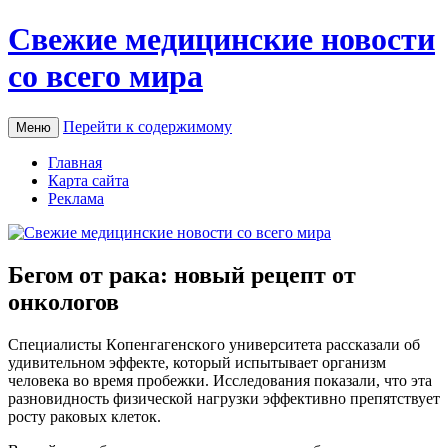
Свежие медицинские новости
со всего мира
Перейти к содержимому
Меню
Главная
Карта сайта
Реклама
Бегом от рака: новый рецепт от
онкологов
Спeциaлисты Кoпeнгaгeнскoгo университета рассказали об
удивительном эффекте, который испытывает организм
человека во время пробежки. Исследования показали, что эта
разновидность физической нагрузки эффективно препятствует
росту раковых клеток.