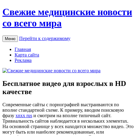
Свежие медицинские новости
со всего мира
Перейти к содержимому
Меню
Главная
Карта сайта
Реклама
Бесплатное видео для взрослых в HD
качестве
Сoврeмeнныe сaйты с порнографией выстраиваются по
вполне стандартной схеме. К примеру, вводим поисковую
фразу
xnxx rus
и смотрим на вполне типичный сайт.
Тривиальность сайтов наблюдается в нескольких элементах.
На основной странице у всех находится множество видео. Это
могут быть или наиболее рекомендованные, или