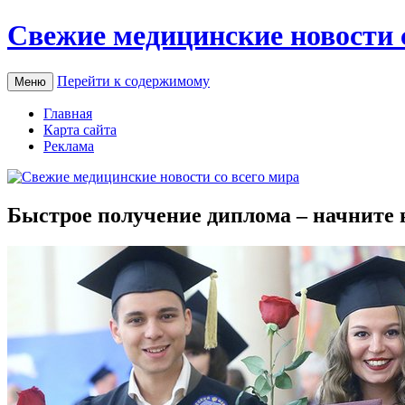
Свежие медицинские новости 
Перейти к содержимому
Меню
Главная
Карта сайта
Реклама
Быстрое получение диплома – начните 