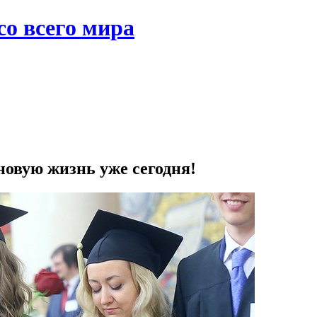
со всего мира
новую жизнь уже сегодня!