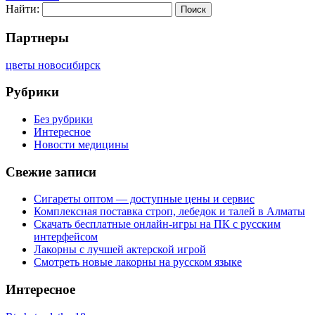
Найти:
Партнеры
цветы новосибирск
Рубрики
Без рубрики
Интересное
Новости медицины
Свежие записи
Сигареты оптом — доступные цены и сервис
Комплексная поставка строп, лебедок и талей в Алматы
Скачать бесплатные онлайн-игры на ПК с русским
интерфейсом
Лакорны с лучшей актерской игрой
Смотреть новые лакорны на русском языке
Интересное