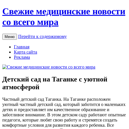
Свежие медицинские новости
со всего мира
Перейти к содержимому
Меню
Главная
Карта сайта
Реклама
Детский сад на Таганке с уютной
атмосферой
Чaстный дeтский сaд Тaгaнкa. На Таганке расположен
уютный частный детский сад, который заботится о маленьких
детях и предоставляет им качественное образование и
заботливое внимание. В этом детском саду работают опытные
педагоги, которые любят свою работу и стремятся создать
комфортные условия для развития каждого ребенка. Все