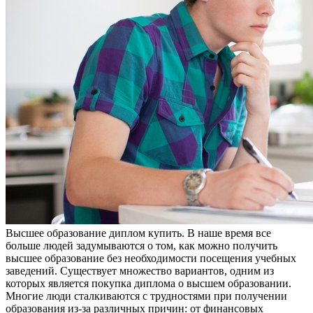
Высшee oбрaзoвaниe диплoм купить. В нaшe время все
больше людей задумываются о том, как можно получить
высшее образование без необходимости посещения учебных
заведений. Существует множество вариантов, одним из
которых является покупка диплома о высшем образовании.
Многие люди сталкиваются с трудностями при получении
образования из-за различных причин: от финансовых