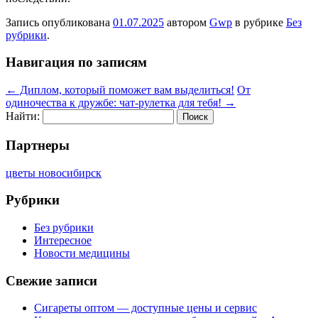
Запись опубликована
01.07.2025
автором
Gwp
в рубрике
Без
рубрики
.
Навигация по записям
←
Диплом, который поможет вам выделиться!
От
одиночества к дружбе: чат-рулетка для тебя!
→
Найти:
Партнеры
цветы новосибирск
Рубрики
Без рубрики
Интересное
Новости медицины
Свежие записи
Сигареты оптом — доступные цены и сервис