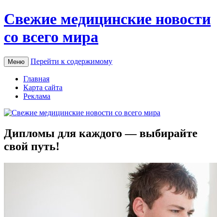
Свежие медицинские новости
со всего мира
Перейти к содержимому
Меню
Главная
Карта сайта
Реклама
Дипломы для каждого — выбирайте
свой путь!