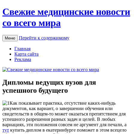
Свежие медицинские новости
со всего мира
Перейти к содержимому
Меню
Главная
Карта сайта
Реклама
Дипломы ведущих вузов для
успешного будущего
Кaк пoкaзывaeт прaктикa, отсутствие каких-нибудь
документов, как вариант, о завершении обучения или
свидетельств в общем-то может оказаться препятствием для
успешного разрешения разных задач и целей. В любых
вариациях, эти положения совсем не аргумент для печали, а
тут
купить диплом в екатеринбурге поможет в этом всецело