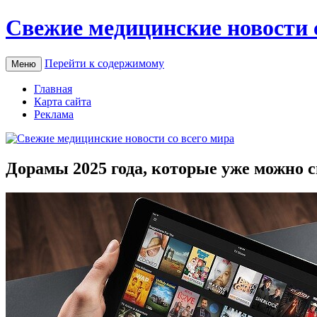
Свежие медицинские новости 
Перейти к содержимому
Меню
Главная
Карта сайта
Реклама
Дорамы 2025 года, которые уже можно 