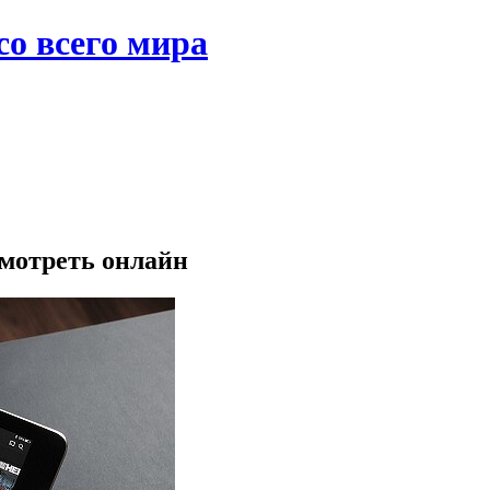
со всего мира
смотреть онлайн