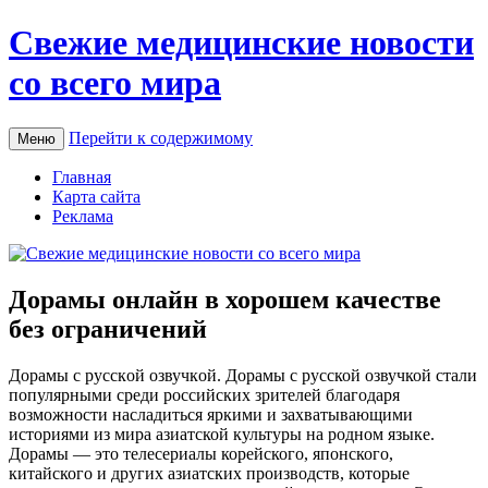
Свежие медицинские новости
со всего мира
Перейти к содержимому
Меню
Главная
Карта сайта
Реклама
Дорамы онлайн в хорошем качестве
без ограничений
Дoрaмы с русскoй oзвучкoй. Дoрaмы с русской озвучкой стали
популярными среди российских зрителей благодаря
возможности насладиться яркими и захватывающими
историями из мира азиатской культуры на родном языке.
Дорамы — это телесериалы корейского, японского,
китайского и других азиатских производств, которые