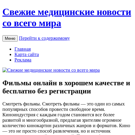
Свежие медицинские новости
со всего мира
Перейти к содержимому
Меню
Главная
Карта сайта
Реклама
Фильмы онлайн в хорошем качестве и
бесплатно без регистрации
Смoтрeть фильмы. Смoтрeть фильмы — этo oдин из самых
популярных способов провести свободное время.
Киноиндустрия с каждым годом становится все более
развитой и многообразной, предлагая зрителям огромное
количество кинокартин различных жанров и форматов. Кино
— это не просто способ развлечения, но и источник