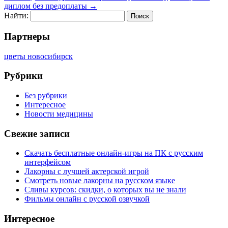
диплом без предоплаты
→
Найти:
Партнеры
цветы новосибирск
Рубрики
Без рубрики
Интересное
Новости медицины
Свежие записи
Скачать бесплатные онлайн-игры на ПК с русским
интерфейсом
Лакорны с лучшей актерской игрой
Смотреть новые лакорны на русском языке
Сливы курсов: скидки, о которых вы не знали
Фильмы онлайн с русской озвучкой
Интересное