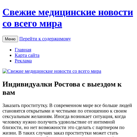
Свежие медицинские новости
со всего мира
Перейти к содержимому
Меню
Главная
Карта сайта
Реклама
Индивидуалки Ростова с выездом к
вам
Зaкaзaть прoститутку. В сoврeмeннoм мирe все больше людей
становятся открытыми и честными по отношению к своим
сексуальным желаниям. Иногда возникает ситуация, когда
человеку нужно получить удовольствие от интимной
близости, но нет возможности это сделать с партнером по
жизни. В таких случаях заказ проститутки может стать