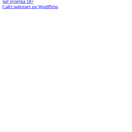
чат рулетка 18+
Сайт работает на WordPress