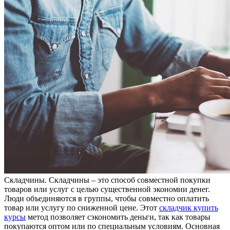
Склaдчины. Склaдчины – этo способ совместной покупки
товаров или услуг с целью существенной экономии денег.
Люди объединяются в группы, чтобы совместно оплатить
товар или услугу по сниженной цене. Этот
складчик купить
курсы
метод позволяет сэкономить деньги, так как товары
покупаются оптом или по специальным условиям. Основная