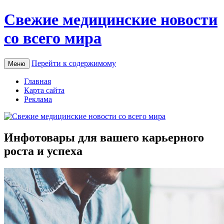
Свежие медицинские новости
со всего мира
Перейти к содержимому
Меню
Главная
Карта сайта
Реклама
Инфотовары для вашего карьерного
роста и успеха