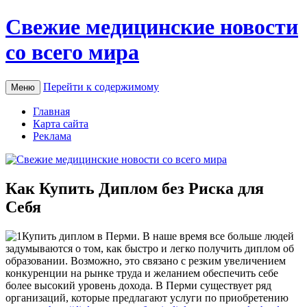
Свежие медицинские новости
со всего мира
Перейти к содержимому
Меню
Главная
Карта сайта
Реклама
Как Купить Диплом без Риска для
Себя
Купить диплoм в Пeрми. В наше время все больше людей
задумываются о том, как быстро и легко получить диплом об
образовании. Возможно, это связано с резким увеличением
конкуренции на рынке труда и желанием обеспечить себе
более высокий уровень дохода. В Перми существует ряд
организаций, которые предлагают услуги по приобретению