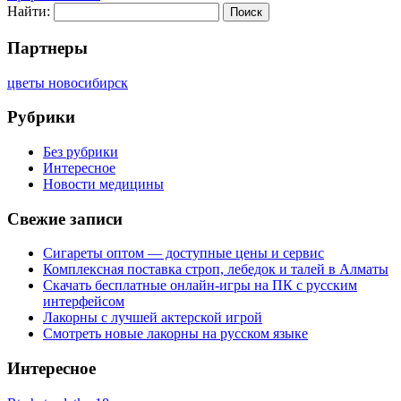
Найти:
Партнеры
цветы новосибирск
Рубрики
Без рубрики
Интересное
Новости медицины
Свежие записи
Сигареты оптом — доступные цены и сервис
Комплексная поставка строп, лебедок и талей в Алматы
Скачать бесплатные онлайн-игры на ПК с русским
интерфейсом
Лакорны с лучшей актерской игрой
Смотреть новые лакорны на русском языке
Интересное