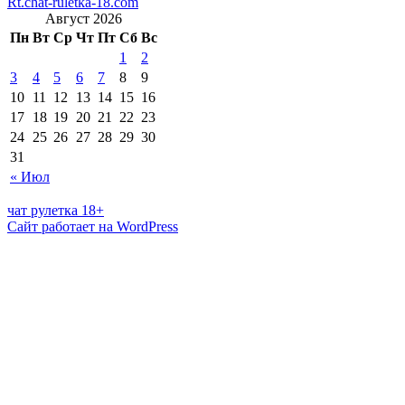
Rt.chat-ruletka-18.com
Август 2026
Пн
Вт
Ср
Чт
Пт
Сб
Вс
1
2
3
4
5
6
7
8
9
10
11
12
13
14
15
16
17
18
19
20
21
22
23
24
25
26
27
28
29
30
31
« Июл
чат рулетка 18+
Сайт работает на WordPress