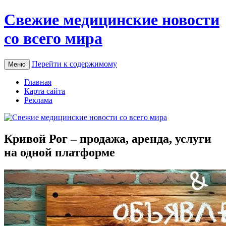
Свежие медицинские новости
со всего мира
Перейти к содержимому
Меню
Главная
Карта сайта
Реклама
Кривой Рог – продажа, аренда, услуги
на одной платформе