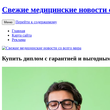
Свежие медицинские новости 
Перейти к содержимому
Меню
Главная
Карта сайта
Реклама
Купить диплом с гарантией и выгодны