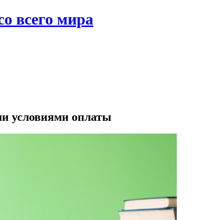
со всего мира
ми условиями оплаты