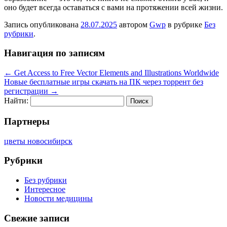
оно будет всегда оставаться с вами на протяжении всей жизни.
Запись опубликована
28.07.2025
автором
Gwp
в рубрике
Без
рубрики
.
Навигация по записям
←
Get Access to Free Vector Elements and Illustrations Worldwide
Новые бесплатные игры скачать на ПК через торрент без
регистрации
→
Найти:
Партнеры
цветы новосибирск
Рубрики
Без рубрики
Интересное
Новости медицины
Свежие записи