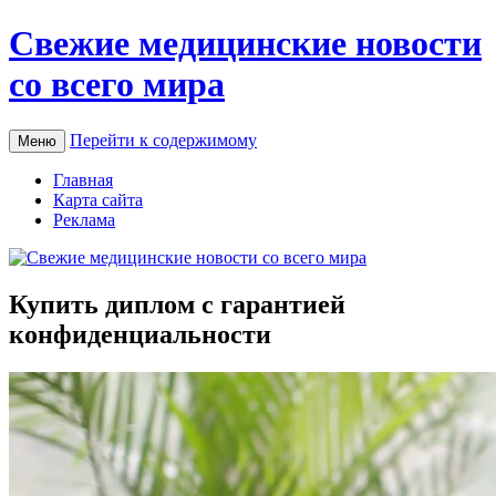
Свежие медицинские новости
со всего мира
Перейти к содержимому
Меню
Главная
Карта сайта
Реклама
Купить диплом с гарантией
конфиденциальности