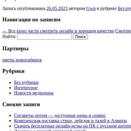
Запись опубликована
26.05.2023
автором
Gwp
в рубрике
Без р
Навигация по записям
←
Все кино части смотреть онлайн в хорошем качестве
Смотрит
Найти:
Партнеры
цветы новосибирск
Рубрики
Без рубрики
Интересное
Новости медицины
Свежие записи
Сигареты оптом — доступные цены и сервис
Комплексная поставка строп, лебедок и талей в Алматы
Скачать бесплатные онлайн-игры на ПК с русским интер