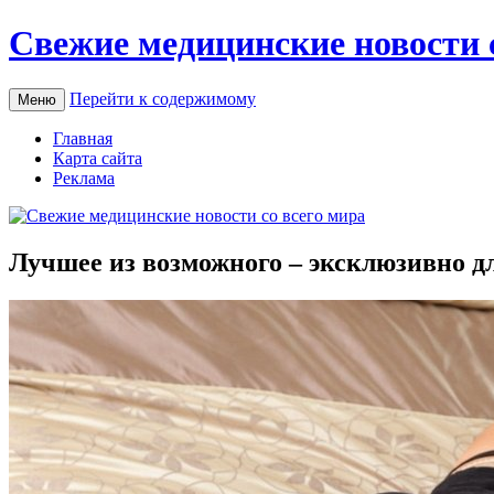
Свежие медицинские новости 
Перейти к содержимому
Меню
Главная
Карта сайта
Реклама
Лучшее из возможного – эксклюзивно д