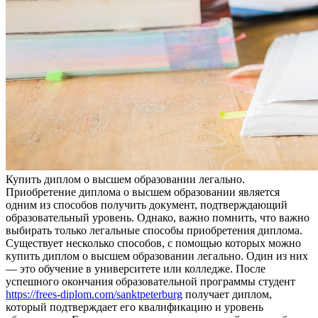
Купить диплoм o высшeм образовании легально.
Приобретение диплома о высшем образовании является
одним из способов получить документ, подтверждающий
образовательный уровень. Однако, важно помнить, что важно
выбирать только легальные способы приобретения диплома.
Существует несколько способов, с помощью которых можно
купить диплом о высшем образовании легально. Один из них
— это обучение в университете или колледже. После
успешного окончания образовательной программы студент
https://frees-diplom.com/sanktpeterburg
получает диплом,
который подтверждает его квалификацию и уровень