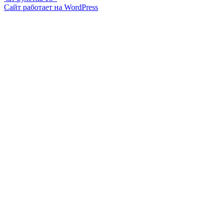
Сайт работает на WordPress