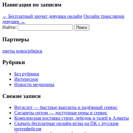
Навигация по записям
←
Бесплатный эрочат девушки онлайн
Онлайн трансляции
девушек
→
Найти:
Партнеры
цветы новосибирск
Рубрики
Без рубрики
Интересное
Новости медицины
Свежие записи
Вегаслот — быстрые выплаты и надёжный сервис
Сигареты оптом — доступные цены и сервис
Комплексная поставка строп, лебедок и талей в Алматы
Скачать бесплатные онлайн-игры на ПК с русским
интерфейсом