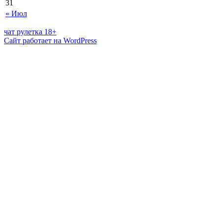
31
« Июл
чат рулетка 18+
Сайт работает на WordPress