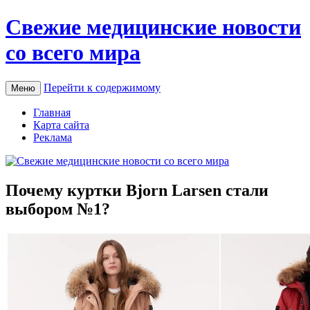
Свежие медицинские новости
со всего мира
Перейти к содержимому
Меню
Главная
Карта сайта
Реклама
Почему куртки Bjorn Larsen стали
выбором №1?