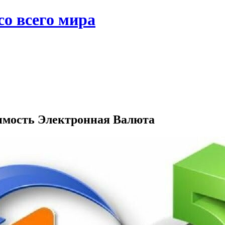
со всего мира
имость Электронная Валюта