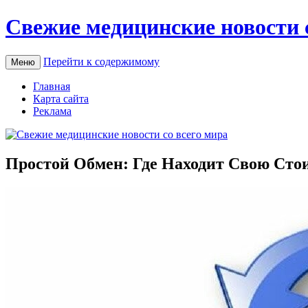
Свежие медицинские новости 
Перейти к содержимому
Меню
Главная
Карта сайта
Реклама
Простой Обмен: Где Находит Свою Сто