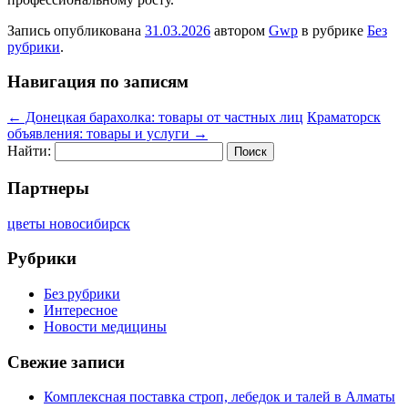
Запись опубликована
31.03.2026
автором
Gwp
в рубрике
Без
рубрики
.
Навигация по записям
←
Донецкая барахолка: товары от частных лиц
Краматорск
объявления: товары и услуги
→
Найти:
Партнеры
цветы новосибирск
Рубрики
Без рубрики
Интересное
Новости медицины
Свежие записи
Комплексная поставка строп, лебедок и талей в Алматы