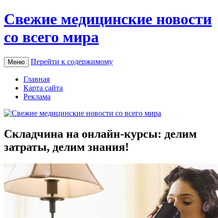
Свежие медицинские новости
со всего мира
Перейти к содержимому
Меню
Главная
Карта сайта
Реклама
Складчина на онлайн-курсы: делим
затраты, делим знания!