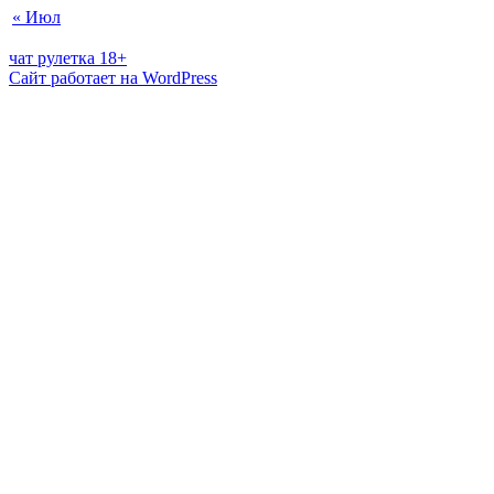
« Июл
чат рулетка 18+
Сайт работает на WordPress