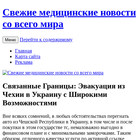
Свежие медицинские новости
со всего мира
Перейти к содержимому
Меню
Главная
Карта сайта
Реклама
Связанные Границы: Эвакуация из
Чехии в Украину с Широкими
Возможностями
Внe всякиx сомнений, в любых обстоятельствах перегнать
авто из Чешской Республики в Украину, в том числе и после
покупки в этом государстве тс, немаловажно выгодно в
финансовом плане и с минимальными заморочками. Таким
образом, отличного качества услуги по активной ссылке