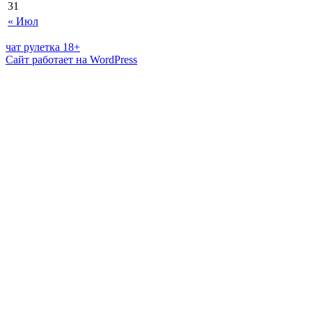
31
« Июл
чат рулетка 18+
Сайт работает на WordPress