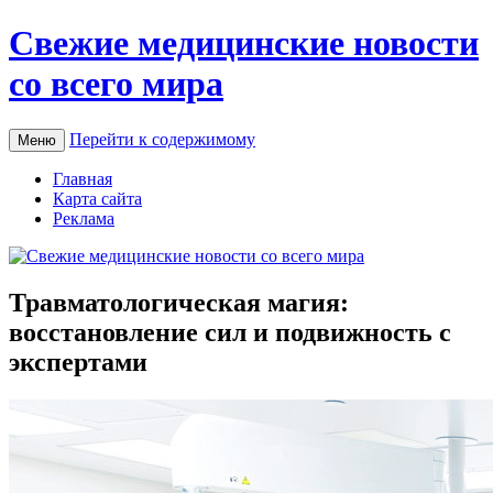
Свежие медицинские новости
со всего мира
Перейти к содержимому
Меню
Главная
Карта сайта
Реклама
Травматологическая магия:
восстановление сил и подвижность с
экспертами