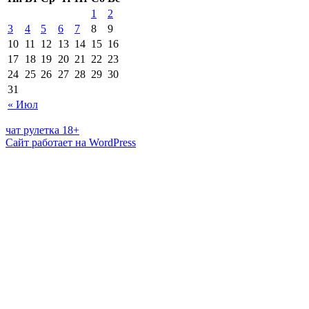
1
2
3
4
5
6
7
8
9
10
11
12
13
14
15
16
17
18
19
20
21
22
23
24
25
26
27
28
29
30
31
« Июл
чат рулетка 18+
Сайт работает на WordPress