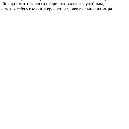
лайн-просмотр турецких сериалов является удобным,
ть для себя что-то интересное и увлекательное из мира