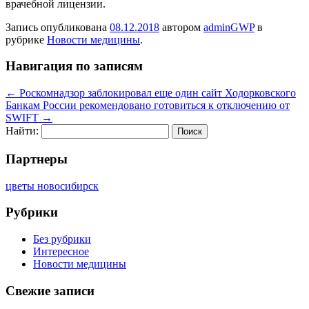
врачебной лицензии.
Запись опубликована
08.12.2018
автором
adminGWP
в
рубрике
Новости медицины
.
Навигация по записям
←
Роскомнадзор заблокировал еще один сайт Ходорковского
Банкам России рекомендовано готовиться к отключению от
SWIFT
→
Найти:
Партнеры
цветы новосибирск
Рубрики
Без рубрики
Интересное
Новости медицины
Свежие записи