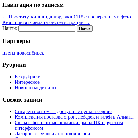
Навигация по записям
←
Проститутки и индивидуалки СПб с проверенными фото
Книги читать онлайн без регистрации
→
Найти:
Партнеры
цветы новосибирск
Рубрики
Без рубрики
Интересное
Новости медицины
Свежие записи
Сигареты оптом — доступные цены и сервис
Комплексная поставка строп, лебедок и талей в Алматы
Скачать бесплатные онлайн-игры на ПК с русским
интерфейсом
Лакорны с лучшей актерской игрой