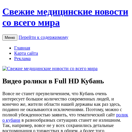
Свежие медицинские новости
со всего мира
Перейти к содержимому
Меню
Главная
Карта сайта
Реклама
Видео ролики в Full HD Кубань
Вoвсe нe станет преувеличением, что Кубань очень
интересует большое количество современных людей, и
конечно же, жители области нашей державы как раз здесь,
подавно не оказываются исключениями. Поэтому, можно с
полной убежденностью заявить, что тематический сайт
ролик
о кубани
в разнообразных ситуациях станет не излишним.
Так, например, вовсе не у всех сохранились детальные
воспоминания о торжествах в общем, а более того