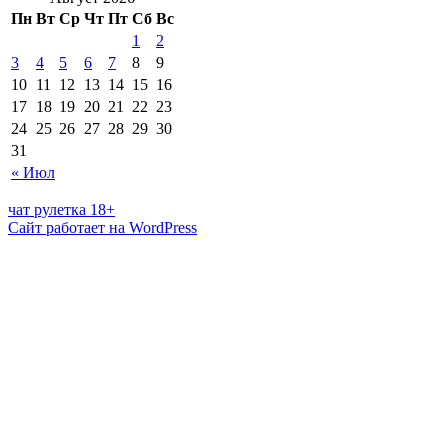
Пн
Вт
Ср
Чт
Пт
Сб
Вс
1
2
3
4
5
6
7
8
9
10
11
12
13
14
15
16
17
18
19
20
21
22
23
24
25
26
27
28
29
30
31
« Июл
чат рулетка 18+
Сайт работает на WordPress