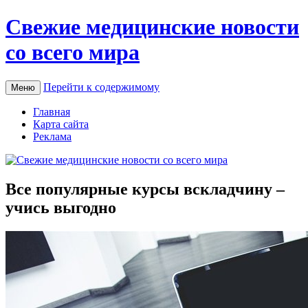
Свежие медицинские новости
со всего мира
Перейти к содержимому
Меню
Главная
Карта сайта
Реклама
Все популярные курсы вскладчину –
учись выгодно