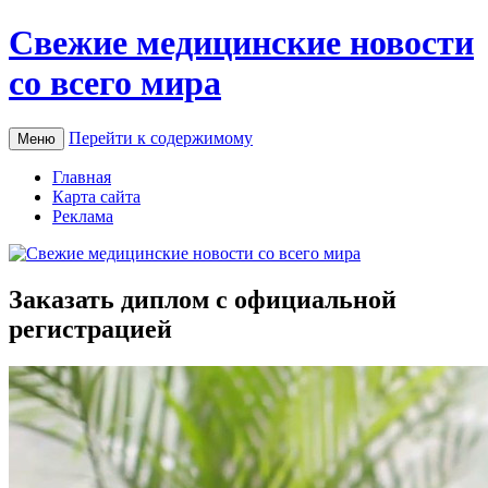
Свежие медицинские новости
со всего мира
Перейти к содержимому
Меню
Главная
Карта сайта
Реклама
Заказать диплом с официальной
регистрацией