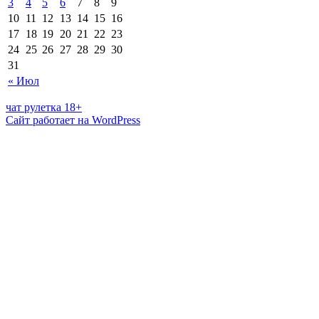
3
4
5
6
7
8
9
10
11
12
13
14
15
16
17
18
19
20
21
22
23
24
25
26
27
28
29
30
31
« Июл
чат рулетка 18+
Сайт работает на WordPress