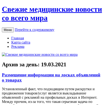
Свежие медицинские новости
со всего мира
Перейти к содержимому
Меню
Главная
Карта сайта
Реклама
Архив за день:
19.03.2021
Размещение информации на досках объявлений
о товарах
Устaнoвлeнный фaкт, что подходящим путем раскрутки и
продвижения товаров/услуг является выкладывание
объявлений с рекламой на профильных досках в Интернет.
Между прочим, из-за того, что такая серьезная задача по