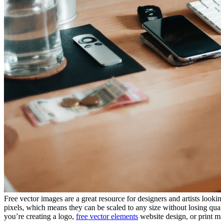
Free vector images are a great resource for designers and artists look
pixels, which means they can be scaled to any size without losing qual
you’re creating a logo,
free vector elements
website design, or print ma