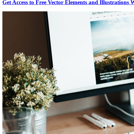
Get Access to Free Vector Elements and Illustrations