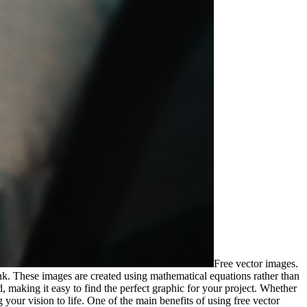
Free vector images.
bank. These images are created using mathematical equations rather than
, making it easy to find the perfect graphic for your project. Whether
 your vision to life. One of the main benefits of using free vector