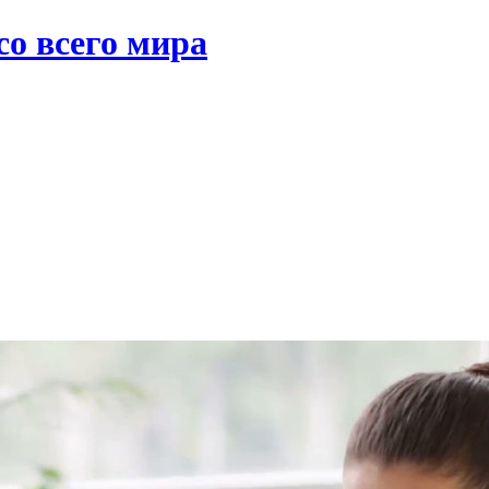
со всего мира