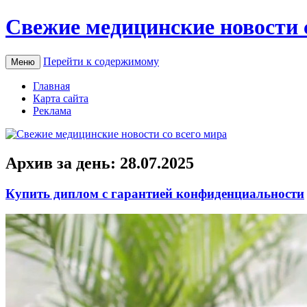
Свежие медицинские новости 
Перейти к содержимому
Меню
Главная
Карта сайта
Реклама
Архив за день:
28.07.2025
Купить диплом с гарантией конфиденциальности