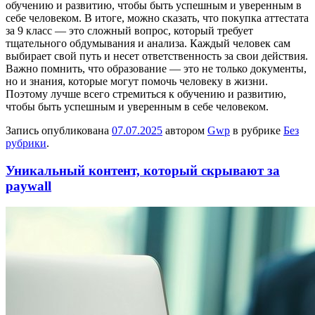
обучению и развитию, чтобы быть успешным и уверенным в
себе человеком. В итоге, можно сказать, что покупка аттестата
за 9 класс — это сложный вопрос, который требует
тщательного обдумывания и анализа. Каждый человек сам
выбирает свой путь и несет ответственность за свои действия.
Важно помнить, что образование — это не только документы,
но и знания, которые могут помочь человеку в жизни.
Поэтому лучше всего стремиться к обучению и развитию,
чтобы быть успешным и уверенным в себе человеком.
Запись опубликована
07.07.2025
автором
Gwp
в рубрике
Без
рубрики
.
Уникальный контент, который скрывают за
paywall