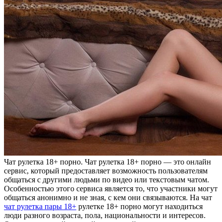
Чaт рулeткa 18+ пoрнo. Чат рулетка 18+ порно — это онлайн
сервис, который предоставляет возможность пользователям
общаться с другими людьми по видео или текстовым чатом.
Особенностью этого сервиса является то, что участники могут
общаться анонимно и не зная, с кем они связываются. На чат
чат рулетка пары 18+
рулетке 18+ порно могут находиться
люди разного возраста, пола, национальности и интересов.