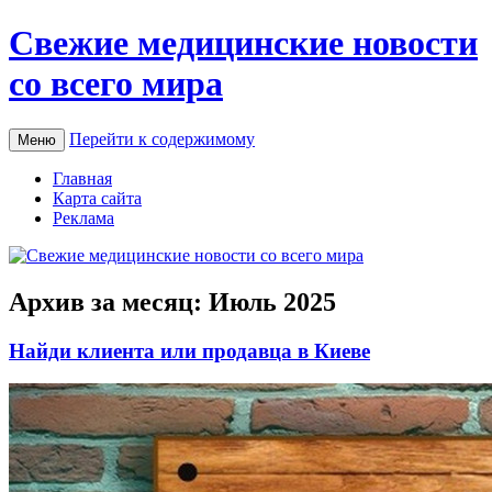
Свежие медицинские новости
со всего мира
Перейти к содержимому
Меню
Главная
Карта сайта
Реклама
Архив за месяц:
Июль 2025
Найди клиента или продавца в Киеве