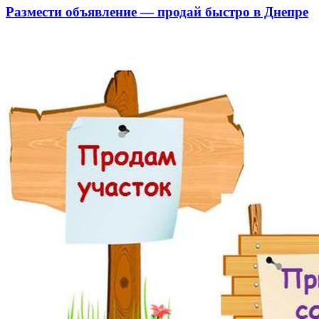
Размести объявление — продай быстро в Днепре