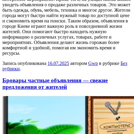
увидеть объявления о продаже различных товаров. Это может
быть одежда, обувь, мебель, техника и многое другое. Жители
города могут быстро найти нужный товар по доступной цене
и сэкономить время на поиски. Таким образом, объявления в
городе Киеве играют важную роль в повседневной жизни
жителей. Они помогают быстро находить нужную
информацию о различных услугах, товарах, работе и
мероприятиях. Объявления делают жизнь горожан более
комфортной и удобной, помогая им экономить время и
ресурсы.
Запись опубликована
16.07.2025
автором
Gwp
в рубрике
Без
рубрики
.
Бровары частные объявления — свежие
предложения от жителей