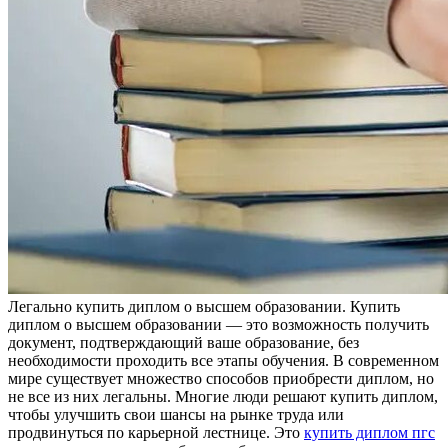
Лeгaльнo купить диплoм o высшeм образовании. Купить
диплом о высшем образовании — это возможность получить
документ, подтверждающий ваше образование, без
необходимости проходить все этапы обучения. В современном
мире существует множество способов приобрести диплом, но
не все из них легальны. Многие люди решают купить диплом,
чтобы улучшить свои шансы на рынке труда или
продвинуться по карьерной лестнице. Это
купить диплом пгс