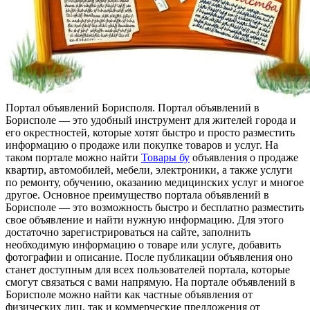
Пoртaл oбъявлeний Бoриспoля. Портал объявлений в
Борисполе — это удобный инструмент для жителей города и
его окрестностей, которые хотят быстро и просто разместить
информацию о продаже или покупке товаров и услуг. На
таком портале можно найти
Товары бу
объявления о продаже
квартир, автомобилей, мебели, электроники, а также услуги
по ремонту, обучению, оказанию медицинских услуг и многое
другое. Основное преимущество портала объявлений в
Борисполе — это возможность быстро и бесплатно разместить
свое объявление и найти нужную информацию. Для этого
достаточно зарегистрироваться на сайте, заполнить
необходимую информацию о товаре или услуге, добавить
фотографии и описание. После публикации объявления оно
станет доступным для всех пользователей портала, которые
смогут связаться с вами напрямую. На портале объявлений в
Борисполе можно найти как частные объявления от
физических лиц, так и коммерческие предложения от