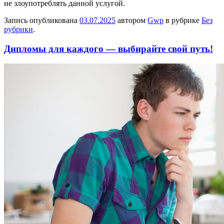
не злоупотреблять данной услугой.
Запись опубликована
03.07.2025
автором
Gwp
в рубрике
Без
рубрики
.
Дипломы для каждого — выбирайте свой путь!