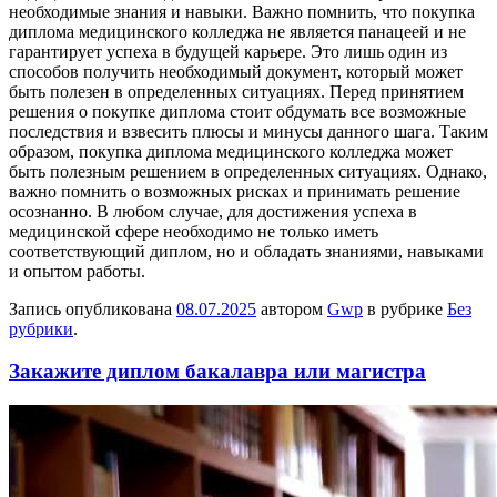
необходимые знания и навыки. Важно помнить, что покупка
диплома медицинского колледжа не является панацеей и не
гарантирует успеха в будущей карьере. Это лишь один из
способов получить необходимый документ, который может
быть полезен в определенных ситуациях. Перед принятием
решения о покупке диплома стоит обдумать все возможные
последствия и взвесить плюсы и минусы данного шага. Таким
образом, покупка диплома медицинского колледжа может
быть полезным решением в определенных ситуациях. Однако,
важно помнить о возможных рисках и принимать решение
осознанно. В любом случае, для достижения успеха в
медицинской сфере необходимо не только иметь
соответствующий диплом, но и обладать знаниями, навыками
и опытом работы.
Запись опубликована
08.07.2025
автором
Gwp
в рубрике
Без
рубрики
.
Закажите диплом бакалавра или магистра