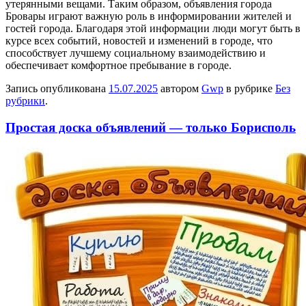
утерянными вещами. Таким образом, объявления города
Бровары играют важную роль в информировании жителей и
гостей города. Благодаря этой информации люди могут быть в
курсе всех событий, новостей и изменений в городе, что
способствует лучшему социальному взаимодействию и
обеспечивает комфортное пребывание в городе.
Запись опубликована
15.07.2025
автором
Gwp
в рубрике
Без
рубрики
.
Простая доска объявлений — только Борисполь