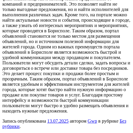
компаний и предпринимателей. Это позволяет найти не
только выгодные предложения, но и найти исполнителей для
выполнения различных задач. Кроме того, на портале можно
найти актуальные новости и события, происходящие в городе,
а также узнать об интересных мероприятиях и мероприятиях,
которые проводятся в Борисполе. Таким образом, портал
объявлений становится не только местом для размещения
объявлений, но и источником полезной информации для
жителей города. Одним из важных преимуществ портала
объявлений в Борисполе является возможность быстрой и
удобной коммуникации между продавцом и покупателем.
Пользователи могут обсудить детали сделки, задать вопросы и
договориться о встрече или доставке товара без посредников.
Это делает процесс покупки и продажи более простым и
прозрачным. Таким образом, портал объявлений в Борисполе
является удобным и эффективным инструментом для жителей
города, которые хотят быстро найти нужную информацию о
продаже или покупке товаров и услуг. Благодаря простому
интерфейсу и возможности быстрой коммуникации
пользователи могут быстро и удобно размещать объявления и
находить нужные предложения.
Запись опубликована
13.07.2025
автором
Gwp
в рубрике
Без
рубрики
.