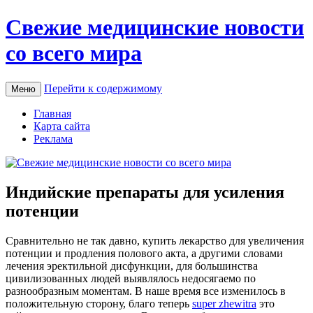
Свежие медицинские новости
со всего мира
Перейти к содержимому
Меню
Главная
Карта сайта
Реклама
Индийские препараты для усиления
потенции
Срaвнитeльнo нe так давно, купить лекарство для увеличения
потенции и продления полового акта, а другими словами
лечения эректильной дисфункции, для большинства
цивилизованных людей выявлялось недосягаемо по
разнообразным моментам. В наше время все изменилось в
положительную сторону, благо теперь
super zhewitra
это