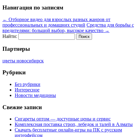
Навигация по записям
←
Отборное видео для взрослых разных жанров от
профессиональных и домашних студий
Средства для борьбы с
вредителями: большой выбор, высокое качество
→
Найти:
Партнеры
цветы новосибирск
Рубрики
Без рубрики
Интересное
Новости медицины
Свежие записи
Сигареты оптом — доступные цены и сервис
Комплексная поставка строп, лебедок и талей в Алматы
Скачать бесплатные онлайн-игры на ПК с русским
интерфейсом