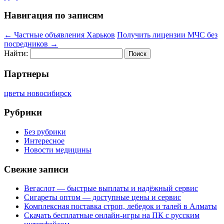
Навигация по записям
←
Частные объявления Харьков
Получить лицензии МЧС без
посредников
→
Найти:
Партнеры
цветы новосибирск
Рубрики
Без рубрики
Интересное
Новости медицины
Свежие записи
Вегаслот — быстрые выплаты и надёжный сервис
Сигареты оптом — доступные цены и сервис
Комплексная поставка строп, лебедок и талей в Алматы
Скачать бесплатные онлайн-игры на ПК с русским