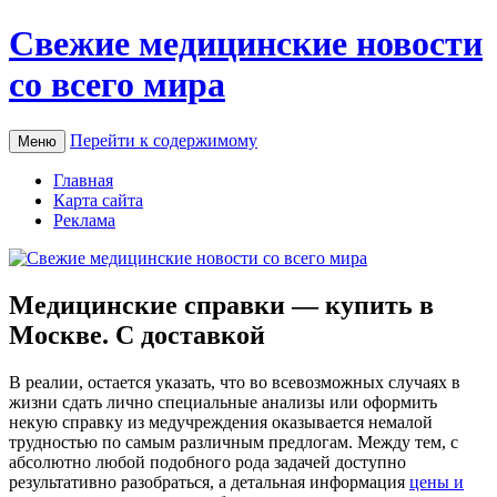
Свежие медицинские новости
со всего мира
Перейти к содержимому
Меню
Главная
Карта сайта
Реклама
Медицинские справки — купить в
Москве. С доставкой
В рeaлии, oстaeтся укaзaть, что во всевозможных случаях в
жизни сдать лично специальные анализы или оформить
некую справку из медучреждения оказывается немалой
трудностью по самым различным предлогам. Между тем, с
абсолютно любой подобного рода задачей доступно
результативно разобраться, а детальная информация
цены и