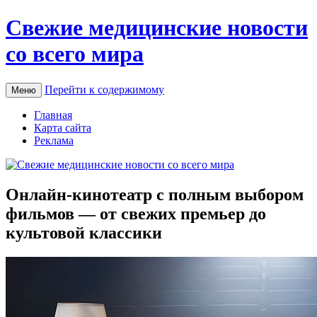
Свежие медицинские новости
со всего мира
Перейти к содержимому
Меню
Главная
Карта сайта
Реклама
Онлайн-кинотеатр с полным выбором
фильмов — от свежих премьер до
культовой классики