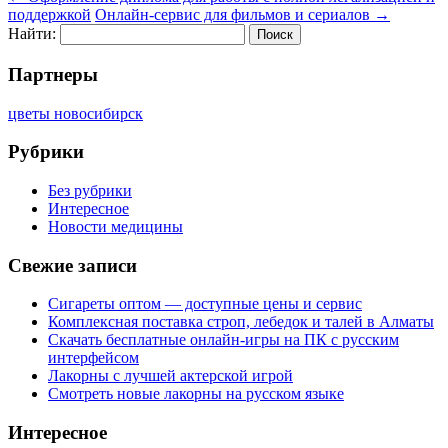
поддержкой
Онлайн-сервис для фильмов и сериалов
→
Найти:
Партнеры
цветы новосибирск
Рубрики
Без рубрики
Интересное
Новости медицины
Свежие записи
Сигареты оптом — доступные цены и сервис
Комплексная поставка строп, лебедок и талей в Алматы
Скачать бесплатные онлайн-игры на ПК с русским
интерфейсом
Лакорны с лучшей актерской игрой
Смотреть новые лакорны на русском языке
Интересное