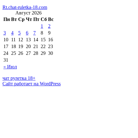
Rt.chat-ruletka-18.com
Август 2026
Пн
Вт
Ср
Чт
Пт
Сб
Вс
1
2
3
4
5
6
7
8
9
10
11
12
13
14
15
16
17
18
19
20
21
22
23
24
25
26
27
28
29
30
31
« Июл
чат рулетка 18+
Сайт работает на WordPress