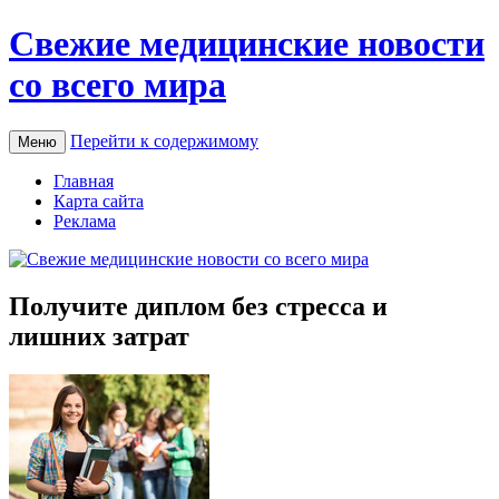
Свежие медицинские новости
со всего мира
Перейти к содержимому
Меню
Главная
Карта сайта
Реклама
Получите диплом без стресса и
лишних затрат