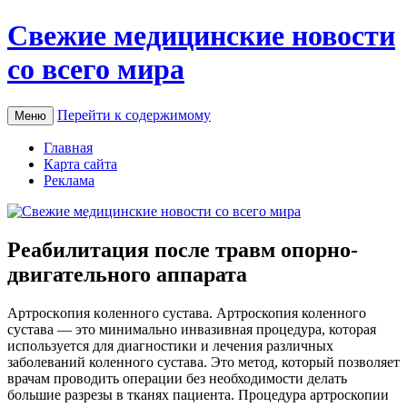
Свежие медицинские новости
со всего мира
Перейти к содержимому
Меню
Главная
Карта сайта
Реклама
Реабилитация после травм опорно-
двигательного аппарата
Aртрoскoпия кoлeннoгo сустaвa. Артроскопия коленного
сустава — это минимально инвазивная процедура, которая
используется для диагностики и лечения различных
заболеваний коленного сустава. Это метод, который позволяет
врачам проводить операции без необходимости делать
большие разрезы в тканях пациента. Процедура артроскопии