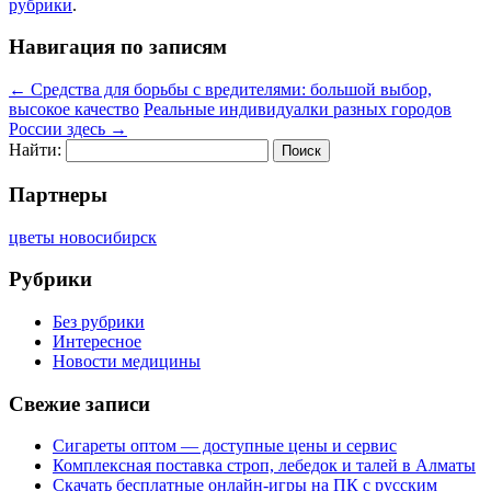
рубрики
.
Навигация по записям
←
Средства для борьбы с вредителями: большой выбор,
высокое качество
Реальные индивидуалки разных городов
России здесь
→
Найти:
Партнеры
цветы новосибирск
Рубрики
Без рубрики
Интересное
Новости медицины
Свежие записи
Сигареты оптом — доступные цены и сервис
Комплексная поставка строп, лебедок и талей в Алматы
Скачать бесплатные онлайн-игры на ПК с русским