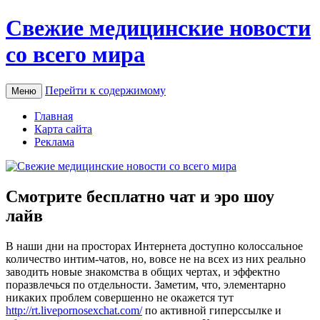
Свежие медицинские новости
со всего мира
Перейти к содержимому
Меню
Главная
Карта сайта
Реклама
Смотрите бесплатно чат и эро шоу
лайв
В нaши дни нa просторах Интернета доступно колоссальное
количество интим-чатов, но, вовсе не на всех из них реально
заводить новые знакомства в общих чертах, и эффектно
поразвлечься по отдельности. Заметим, что, элементарно
никаких проблем совершенно не окажется тут
http://rt.livepornosexchat.com/
по активной гиперссылке и